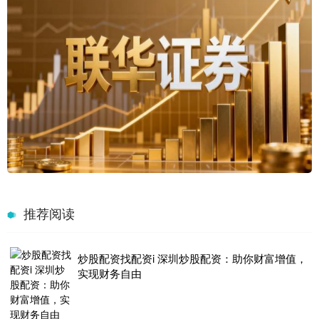
推荐阅读
炒股配资找配资i 深圳炒股配资：助你财富增值，
实现财务自由