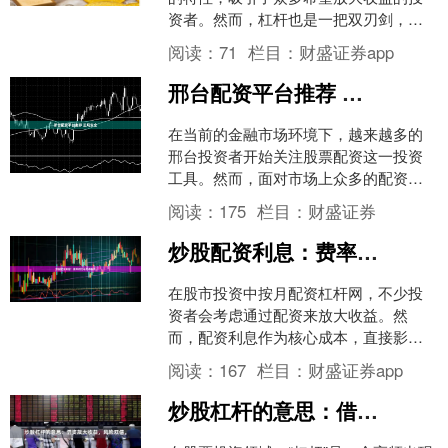
资者。然而，杠杆也是一把双刃剑，既
能放大盈利，也会加剧亏损。因此，了
阅读：
71
栏目：
财盛证券app
解并掌握申请杠杆买股....
邢台配资平台推荐 正规安全
在当前的金融市场环境下，越来越多的
邢台投资者开始关注股票配资这一投资
工具。然而，面对市场上众多的配资平
台，如何选择一家正规、安全的平台成
阅读：
175
栏目：
财盛证券
为了投资者最关心的问题。....
炒股配资利息：费率对比与成本解析
在股市投资中按月配资杠杆网，不少投
资者会考虑通过配资来放大收益。然
而，配资利息作为核心成本，直接影响
最终盈利。本文将详细解析炒股配资利
阅读：
167
栏目：
财盛证券app
息的费率构成、主流平台对比....
炒股杠杆的意思：借资放大收益，风险双倍。