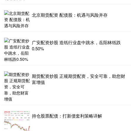
北京期货配资 配债股：机遇与风险并存
广安配资炒股 造纸行业盘中跳水，岳阳林纸跌
0.50%
期货配资炒股 正规期货配资，安全可靠，助您财
富增值
持仓股票配债：打新债套利策略详解