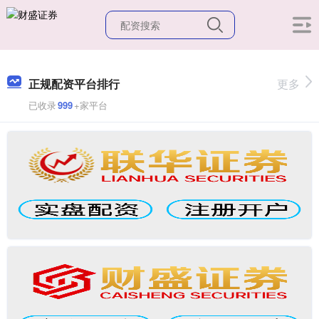
正规配资平台排行
更多
已收录
999
+家平台