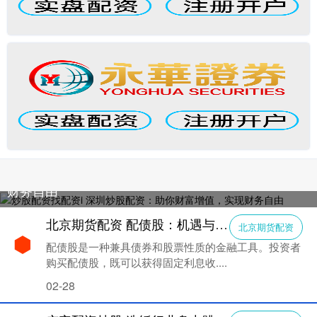
炒股配资找配资i 深圳炒股配资：助你财富增值，实现
财务自由
北京期货配资 配债股：机遇与风险并存
北京期货配资
配债股是一种兼具债券和股票性质的金融工具。投资者
购买配债股，既可以获得固定利息收....
02-28