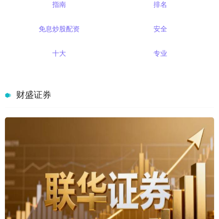
指南
排名
免息炒股配资
安全
十大
专业
财盛证券