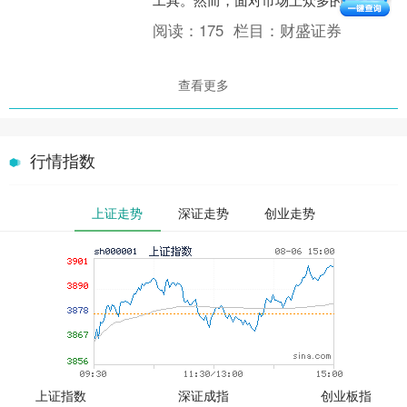
台，如何选择一家正规、安全的平台成
阅读：
175
栏目：
财盛证券
为了投资者最关心的问题。....
查看更多
行情指数
上证走势
深证走势
创业走势
上证指数
深证成指
创业板指