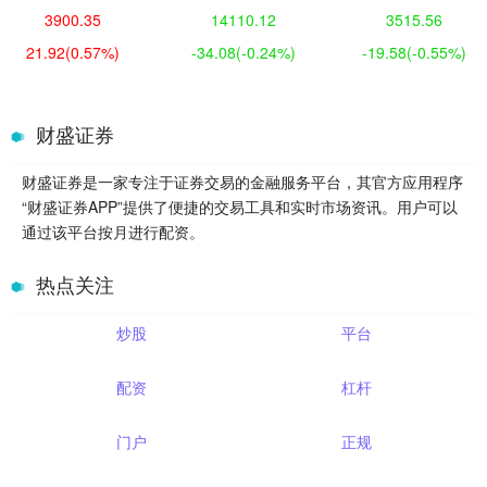
3900.35
14110.12
3515.56
21.92
(0.57%)
-34.08
(-0.24%)
-19.58
(-0.55%)
财盛证券
财盛证券是一家专注于证券交易的金融服务平台，其官方应用程序
“财盛证券APP”提供了便捷的交易工具和实时市场资讯。用户可以
通过该平台按月进行配资。
热点关注
炒股
平台
配资
杠杆
门户
正规