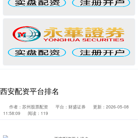
西安配资平台排名
作者：苏州股票配资
平台：财盛证券
更新：2026-05-08
11:58:09
阅读：119