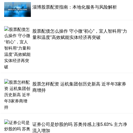
淄博股票配资指南：本地化服务与风险解析
股票配债怎么操作 守小微“初心”，宜人智科用“力
量和温度”高效赋能实体经济再突破
股票怎样配资 运机集团创历史新高 近半年3家券
商增持
证券公司是炒股的吗 苏奥传感上涨5.63% 主力净
流入增加