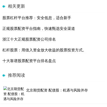
相关更新
股票杠杆平台推荐：安全低息，适合新手
正规股票配资平台指南，快速甄选安全渠道
浙江十大正规股票配资公司排名
杠杆股票：用借入资金放大收益的股票投资方式。
十大靠谱股票配资平台排名盘点
推荐阅读
北京期货配资 配债股：机遇与风险并存