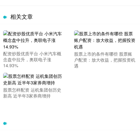
相关文章
配资炒股优质平台 小米汽车概
股票上市的条件有哪些 股票账
念盘中拉升，奥联电子涨
户配资：放大收益，把握投资机
14.93%
遇
股票怎样配资 运机集团创历史
新高 近半年3家券商增持