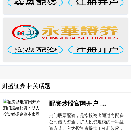
财盛证券 相关话题
配资炒股官网开户 荆门股票配资：助力投资者掘金资本市场
荆门股票配资，是指投资者通过向配资
公司借入资金，扩大投资规模的一种融
资方式。它为投资者提供了杠杆效应，