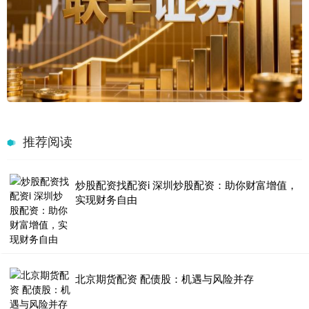
推荐阅读
炒股配资找配资i 深圳炒股配资：助你财富增值，
实现财务自由
北京期货配资 配债股：机遇与风险并存