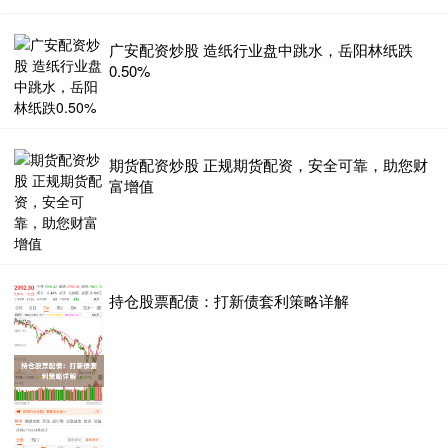
广安配资炒股 造纸行业盘中跳水，岳阳林纸跌
0.50%
期货配资炒股 正规期货配资，安全可靠，助您财
富增值
持仓股票配债：打新债套利策略详解