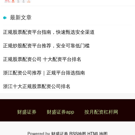
最新文章
正规股票配资平台指南，快速甄选安全渠道
正规炒股配资平台推荐，安全可靠低门槛
正规股票配资公司 十大配资平台排名
浙江配资公司推荐｜正规平台筛选指南
浙江十大正规股票配资公司排名
财盛证券
财盛证券app
按月配资杠杆网
Powered by
财盛证券
RSS地图
HTML地图