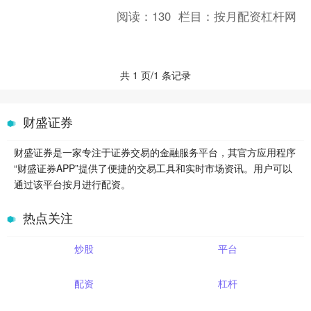
说，配资炒股可以是一个有效的工具，
阅读：
130
栏目：
按月配资杠杆网
但对于新手来说股票配资网站....
共 1 页/1 条记录
财盛证券
财盛证券是一家专注于证券交易的金融服务平台，其官方应用程序
“财盛证券APP”提供了便捷的交易工具和实时市场资讯。用户可以
通过该平台按月进行配资。
热点关注
炒股
平台
配资
杠杆