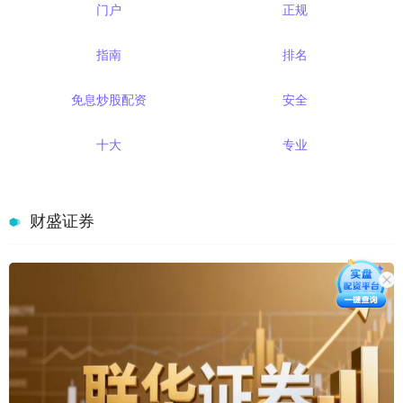
门户
正规
指南
排名
免息炒股配资
安全
十大
专业
财盛证券