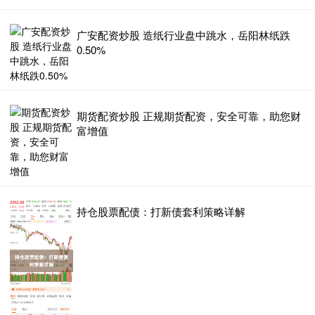
广安配资炒股 造纸行业盘中跳水，岳阳林纸跌
0.50%
期货配资炒股 正规期货配资，安全可靠，助您财
富增值
持仓股票配债：打新债套利策略详解