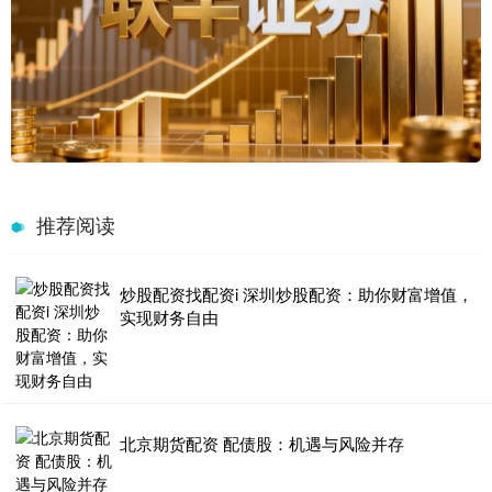
推荐阅读
炒股配资找配资i 深圳炒股配资：助你财富增值，
实现财务自由
北京期货配资 配债股：机遇与风险并存