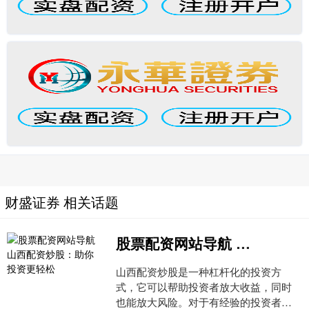
财盛证券 相关话题
股票配资网站导航 山西配资炒股：助你投资更轻松
山西配资炒股是一种杠杆化的投资方
式，它可以帮助投资者放大收益，同时
也能放大风险。对于有经验的投资者来