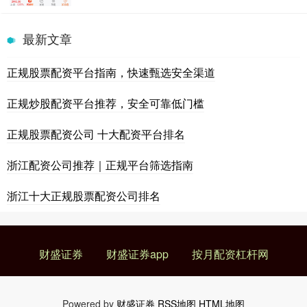
最新文章
正规股票配资平台指南，快速甄选安全渠道
正规炒股配资平台推荐，安全可靠低门槛
正规股票配资公司 十大配资平台排名
浙江配资公司推荐｜正规平台筛选指南
浙江十大正规股票配资公司排名
财盛证券
财盛证券app
按月配资杠杆网
Powered by
财盛证券
RSS地图
HTML地图