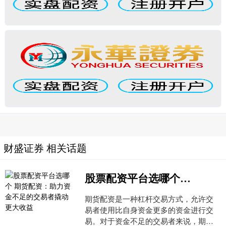
财盛证券 相关话题
股票配资平台选哪个 期货配资：助力资金不足的交易者撬动更大收益
期货配资是一种杠杆交易方式，允许交
易者使用比自身资金更多的资金进行交
易。对于资金不足的交易者来说，期货