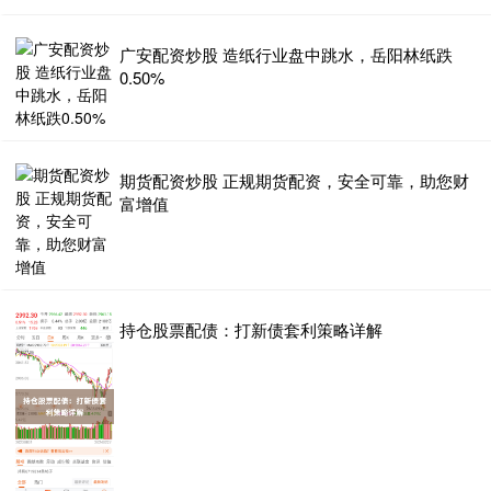
广安配资炒股 造纸行业盘中跳水，岳阳林纸跌
0.50%
期货配资炒股 正规期货配资，安全可靠，助您财
富增值
持仓股票配债：打新债套利策略详解