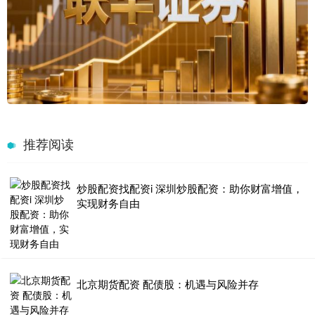
推荐阅读
炒股配资找配资i 深圳炒股配资：助你财富增值，
实现财务自由
北京期货配资 配债股：机遇与风险并存