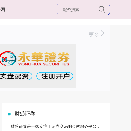
杆网
更多
财盛证券
财盛证券是一家专注于证券交易的金融服务平台，