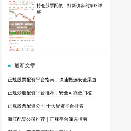
持仓股票配债：打新债套利策略详
解
最新文章
正规股票配资平台指南，快速甄选安全渠道
正规炒股配资平台推荐，安全可靠低门槛
正规股票配资公司 十大配资平台排名
浙江配资公司推荐｜正规平台筛选指南