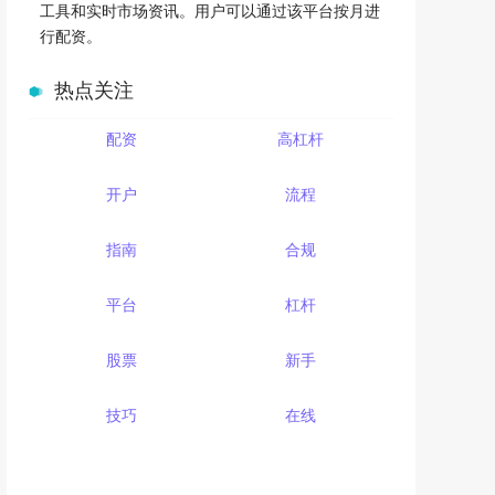
工具和实时市场资讯。用户可以通过该平台按月进
行配资。
热点关注
配资
高杠杆
开户
流程
指南
合规
平台
杠杆
股票
新手
技巧
在线