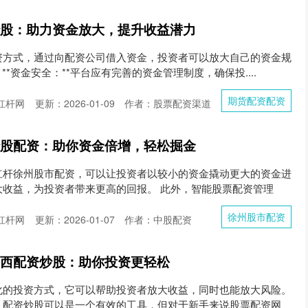
炒股：助力资金放大，提升收益潜力
资方式，通过向配资公司借入资金，投资者可以放大自己的资金规
**资金安全：**平台应有完善的资金管理制度，确保投....
期货配资配资
杠杆网
更新：2026-01-09
作者：股票配资渠道
炒股配资：助你资金倍增，轻松掘金
杠杆徐州股市配资，可以让投资者以较小的资金撬动更大的资金进
大收益，为投资者带来更高的回报。 此外，智能股票配资管理
徐州股市配资
杠杆网
更新：2026-01-07
作者：中股配资
山西配资炒股：助你投资更轻松
化的投资方式，它可以帮助投资者放大收益，同时也能放大风险。
，配资炒股可以是一个有效的工具，但对于新手来说股票配资网