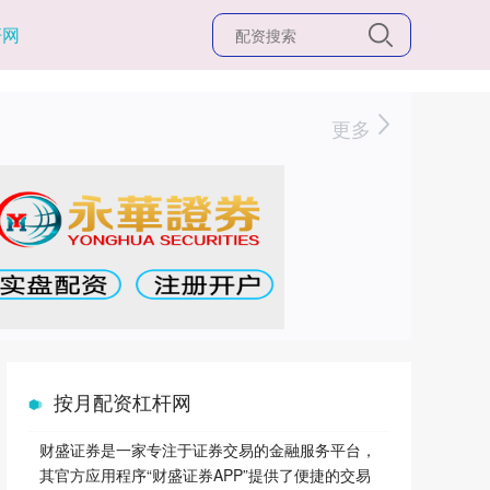
杆网
更多
按月配资杠杆网
财盛证券是一家专注于证券交易的金融服务平台，
其官方应用程序“财盛证券APP”提供了便捷的交易