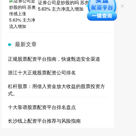
证券公司是炒股的吗 苏奥传感上涨
5.63% 主力净流入增加
最新文章
正规股票配资平台指南，快速甄选安全渠道
浙江十大正规股票配资公司排名
杠杆股票：用借入资金放大收益的股票投资方
式。
十大靠谱股票配资平台排名盘点
长沙线上配资平台推荐与风险指南