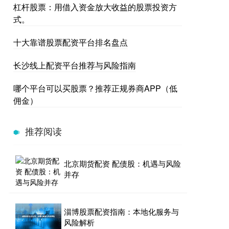
杠杆股票：用借入资金放大收益的股票投资方
式。
十大靠谱股票配资平台排名盘点
长沙线上配资平台推荐与风险指南
哪个平台可以买股票？推荐正规券商APP（低
佣金）
推荐阅读
北京期货配资 配债股：机遇与风险
并存
淄博股票配资指南：本地化服务与
风险解析