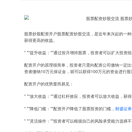
股票炒股配资开户股票配资炒股交流，是近年来兴起的一种
获得更高的收益。
* **提升收益：**通过按月增持股票，投资者可以扩大投
配资开户的原理很简单，投资者只需向配资公司缴纳一定比
资者缴纳10万元保证金，就可以获得100万元的资金进行股
配资开户的优势显而易见：
* **放大收益：**通过杠杆效应，投资者可以放大收益，获
* **降低门槛：**配资开户降低了股票投资的门槛，
财盛证券
* **灵活操作：**投资者可以根据自己的风险承受能力选