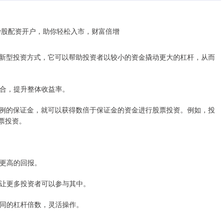
新型投资方式，它可以帮助投资者以较小的资金撬动更大的杠杆，从而
资组合，提升整体收益率。
例的保证金，就可以获得数倍于保证金的资金进行股票投资。例如，投
票投资。
得更高的回报。
让更多投资者可以参与其中。
择不同的杠杆倍数，灵活操作。