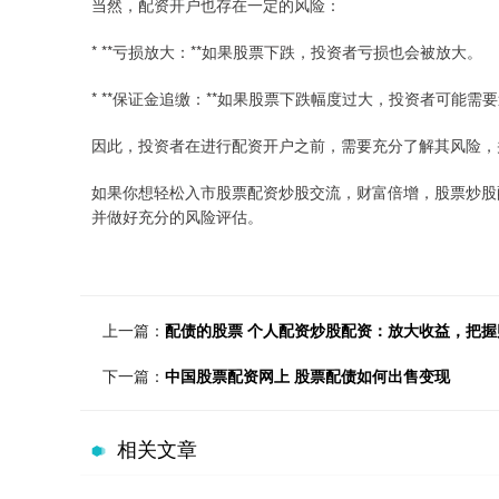
当然，配资开户也存在一定的风险：
* **亏损放大：**如果股票下跌，投资者亏损也会被放大。
* **保证金追缴：**如果股票下跌幅度过大，投资者可能
因此，投资者在进行配资开户之前，需要充分了解其风险，
如果你想轻松入市股票配资炒股交流，财富倍增，股票炒股
并做好充分的风险评估。
上一篇：
配债的股票 个人配资炒股配资：放大收益，把握
下一篇：
中国股票配资网上 股票配债如何出售变现
相关文章