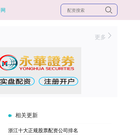
杆网
更多
相关更新
浙江十大正规股票配资公司排名