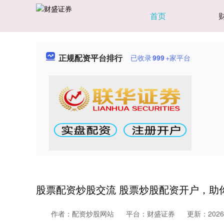
首页
正规配资平台排行
已收录
999
+家平台
股票配资炒股交流 股票炒股配资开户，助
作者：配资炒股网站
平台：财盛证券
更新：2026-0