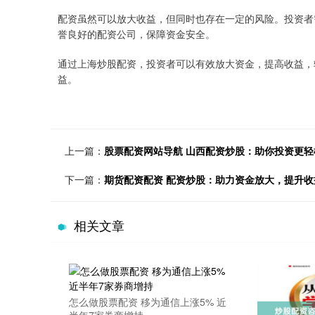
配资虽然可以放大收益，但同时也存在一定的风险。投资者
誉良好的配资公司，保障资金安全。
通过上海炒股配资，投资者可以有效放大资金，提高收益，
益。
上一篇：
股票配资网站导航 山西配资炒股：助你投资更轻
下一篇：
期货配资配资 配资炒股：助力资金放大，提升收
相关文章
怎么做股票配资 移为通信上涨5% 近