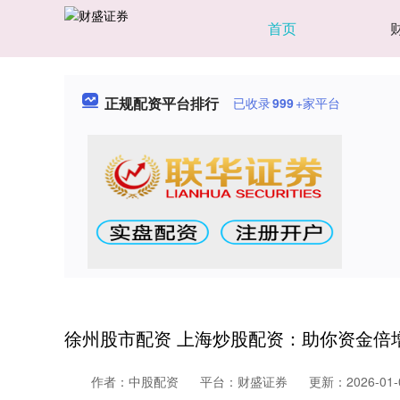
首页
正规配资平台排行
已收录
999
+家平台
徐州股市配资 上海炒股配资：助你资金倍
作者：中股配资
平台：财盛证券
更新：2026-01-0