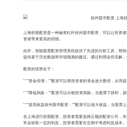
上海炒股配资是一种融资杠杆徐州股市配资，可以让投资者
资者带来更高的回报。
此外，智能股票配资管理系统提供了先进的分析工具，帮助
提供基于历史数据和市场预测的建议。通过利用这些见解，
配资的优势在于：
* **资金倍增：**配资可以将投资者的资金放大数倍，从
* **降低风险：**配资可以分散投资风险，当股票下跌时
* **提高收益徐州股市配资：**配资可以放大收益，当股票
在上海进行炒股配资，投资者需要选择正规的配资公司，并
常会收取一定的利息，投资者需要在交易中考虑利息成本。