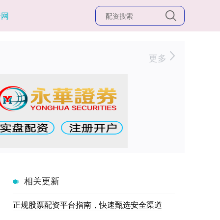
杆网
更多
相关更新
正规股票配资平台指南，快速甄选安全渠道