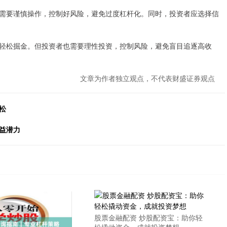
需要谨慎操作，控制好风险，避免过度杠杆化。同时，投资者应选择信
轻松掘金。但投资者也需要理性投资，控制风险，避免盲目追逐高收
文章为作者独立观点，不代表财盛证券观点
松
益潜力
股票金融配资 炒股配资宝：助你轻