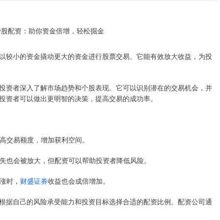
以较小的资金撬动更大的资金进行股票交易。它能有效放大收益，为投
投资者深入了解市场趋势和个股表现。它可以识别潜在的交易机会，并
投资者可以做出更明智的决策，提高交易的成功率。
而提高交易额度，增加获利空间。
，损失也会被放大，但配资可以帮助投资者降低风险。
上涨时，
财盛证券
收益也会成倍增加。
根据自己的风险承受能力和投资目标选择合适的配资比例。配资公司通