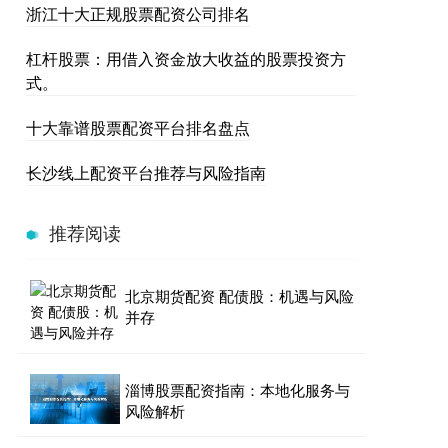
浙江十大正规股票配资公司排名
杠杆股票：用借入资金放大收益的股票投资方
式。
十大靠谱股票配资平台排名盘点
长沙线上配资平台推荐与风险指南
推荐阅读
北京期货配资 配债股：机遇与风险
并存
淄博股票配资指南：本地化服务与
风险解析