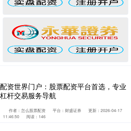
配资世界门户：股票配资平台首选，专业
杠杆交易服务导航
作者：怎么股票配资
平台：财盛证券
更新：2026-04-17
11:46:50
阅读：146