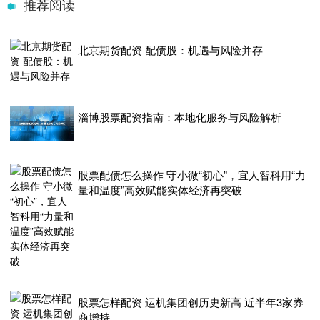
推荐阅读
北京期货配资 配债股：机遇与风险并存
淄博股票配资指南：本地化服务与风险解析
股票配债怎么操作 守小微“初心”，宜人智科用“力
量和温度”高效赋能实体经济再突破
股票怎样配资 运机集团创历史新高 近半年3家券
商增持