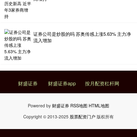
证券公司是炒股的吗 苏奥传感上涨5.63% 主力净
流入增加
财盛证券
财盛证券app
按月配资杠杆网
Powered by
财盛证券
RSS地图
HTML地图
Copyright
© 2013-2025
股票配资门户
版权所有