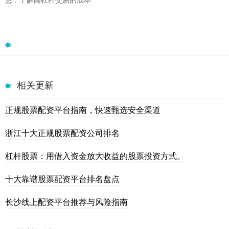
相关更新
正规股票配资平台指南，快速甄选安全渠道
浙江十大正规股票配资公司排名
杠杆股票：用借入资金放大收益的股票投资方式。
十大靠谱股票配资平台排名盘点
长沙线上配资平台推荐与风险指南