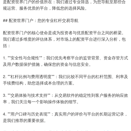
是配资世界门户的价值所在：我们通过专业筛选，为您导航至那些合
规运营、服务优质的平台，降低您的选择风险。
## 配资世界门户：您的专业杠杆交易导航
配资世界门户的核心使命是成为投资者与优质配资平台之间的桥梁。
我们通过多维度的评估体系，对市场上的配资平台进行深入分析，包
括：
1. **安全性与合规性**：我们优先考察平台的监管背景、资金存管方式
及用户数据保护措施，确保您的资金与信息安全。
2. **杠杆比例与费用透明度**：我们比较不同平台的杠杆范围、利率及
手续费结构，助您选择成本合理的方案。
3. **交易体验与技术支持**：从交易软件的稳定性到客户服务的响应效
率，我们关注每一个影响操作体验的细节。
4. **用户口碑与历史表现**：真实用户的评价与平台的长期运营记录，
是我们推荐的重要依据。