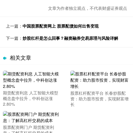
文章为作者独立观点，不代表财盛证券观点
上一篇：
中国股票配资网上 股票配债如何出售变现
下一篇：
炒股杠杆是怎么回事？融资融券交易原理与风险详解
相关文章
期货配资利息 人工智能大模型
股票杠杆配资平台 长春炒股配
概念盘中拉升，中科创达涨
资：助力股市投资，实现财富增
2.80%
长
股票配资网门户 期货配资利
息：了解高杠杆交易的成本